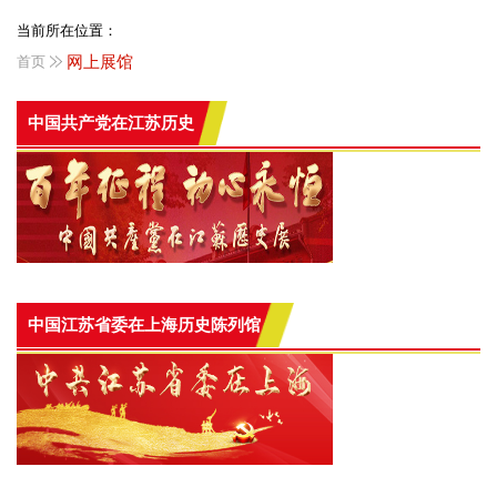
当前所在位置：
首页
网上展馆
中国共产党在江苏历史
中国江苏省委在上海历史陈列馆