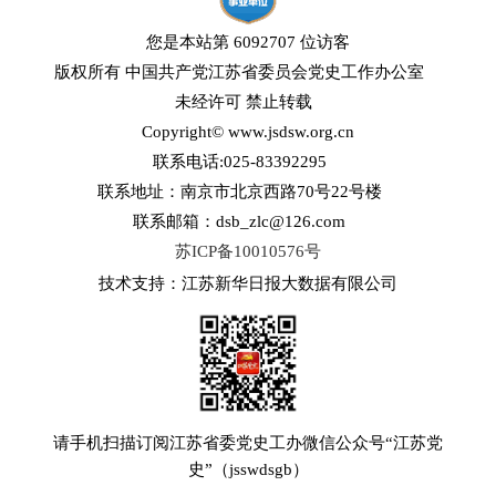
您是本站第
6092707
位访客
版权所有 中国共产党江苏省委员会党史工作办公室
未经许可 禁止转载
Copyright© www.jsdsw.org.cn
联系电话:025-83392295
联系地址：南京市北京西路70号22号楼
联系邮箱：dsb_zlc@126.com
苏ICP备10010576号
技术支持：
江苏新华日报大数据有限公司
请手机扫描订阅江苏省委党史工办微信公众号“江苏党
史”（jsswdsgb）