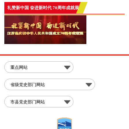
礼赞新中国 奋进新时代 70周年成就展
重点网站
省级党史部门网站
市县党史部门网站