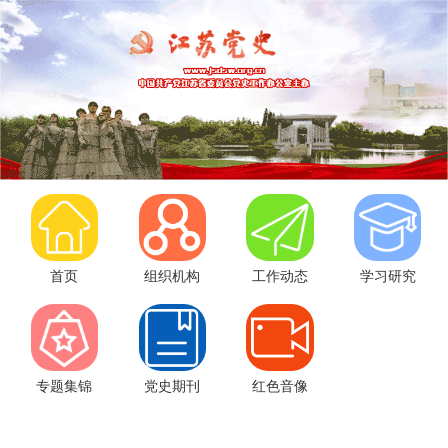
首页
组织机构
工作动态
学习研究
专题集锦
党史期刊
红色音像