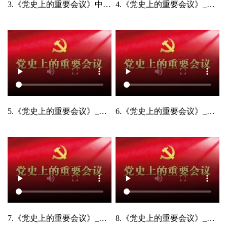
3.《党史上的重要会议》中国共产党第三次全国代表大会
4.《党史上的重要会议》_中国共产党第四次全国代表大会
5.《党史上的重要会议》_中国共产党第五次全国代表大会
6.《党史上的重要会议》_八七会议
7.《党史上的重要会议》_中国共产党第六次全国代表大会
8.《党史上的重要会议》_遵义会议