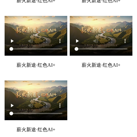
薪火新途·红色AI+
薪火新途·红色AI+
薪火新途·红色AI+
薪火新途·红色AI+
薪火新途·红色AI+