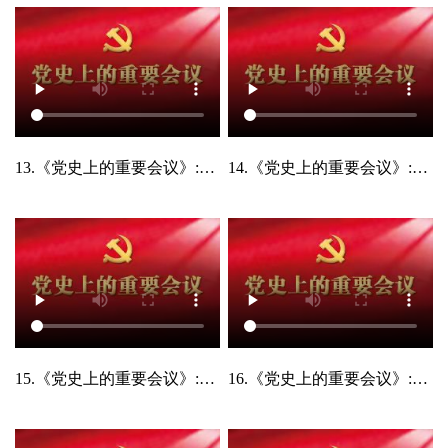
13.《党史上的重要会议》:中国共产党第八次全国代表大会
14.《党史上的重要会议》:中共十一届三中全会
15.《党史上的重要会议》:中共十一届六中全会
16.《党史上的重要会议》:中国共产党第十二次全国代表大会