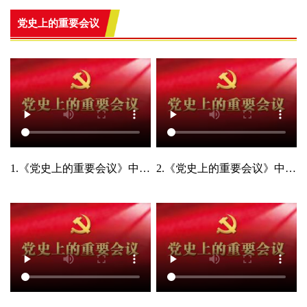
党史上的重要会议
1.《党史上的重要会议》中国共产党第一次全国代表大会
2.《党史上的重要会议》中国共产党第二次全国代表大会