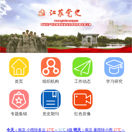
首页
组织机构
工作动态
学习研究
专题集锦
党史期刊
红色音像