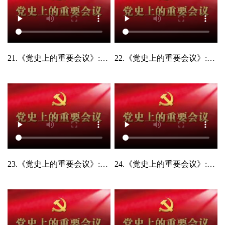
21.《党史上的重要会议》:中国共产党第十七次全国代表大会
22.《党史上的重要会议》:中国共产党第十八次全国代表大会
23.《党史上的重要会议》:中共十八届三中全会
24.《党史上的重要会议》:中共十八届六中全会