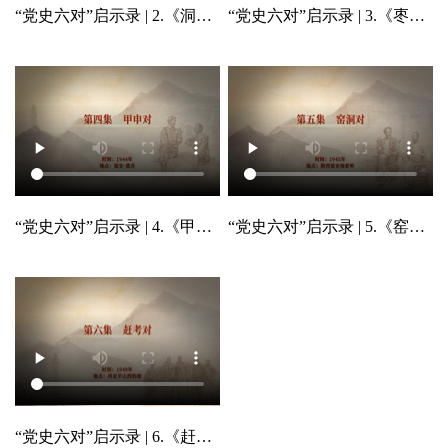
“党史六对”启示录 | 2.《洞前对》
“党史六对”启示录 | 3.《枣园对》
“党史六对”启示录 | 4.《甲申对》
“党史六对”启示录 | 5.《窑洞对》
“党史六对”启示录 | 6.《赶考对》