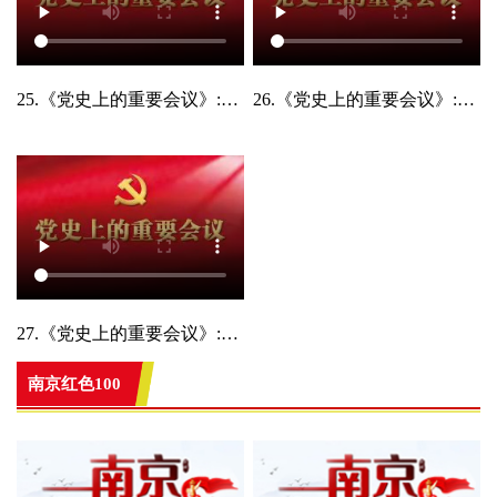
25.《党史上的重要会议》:中国共产党第十九次全国代表大会
26.《党史上的重要会议》:中共十九届六中全会
27.《党史上的重要会议》:中国共产党第二十次全国代表大会
南京红色100