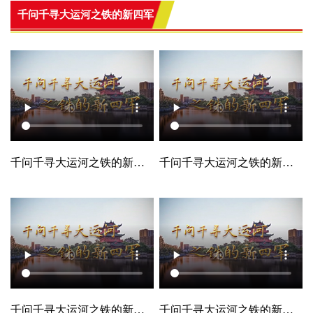
千问千寻大运河之铁的新四军
千问千寻大运河之铁的新四军
千问千寻大运河之铁的新四军
千问千寻大运河之铁的新四军
千问千寻大运河之铁的新四军