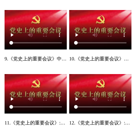
9.《党史上的重要会议》中共扩大的六届六中全会
10.《党史上的重要会议》中共扩大的六届七中全会
11.《党史上的重要会议》:中国共产党第七次全国代表大会
12.《党史上的重要会议》:中共七届二中全会