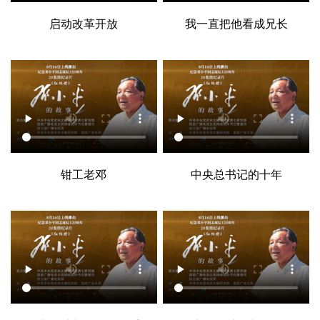
启动改革开放
我一直把他看成兄长
钳工老邓
中央总书记的十年