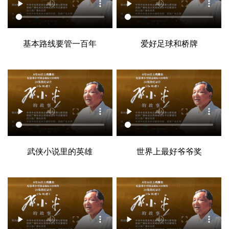
基本路线要管一百年
爱好足球和桥牌
武侠小说里的英雄
世界上最好爷爷奖