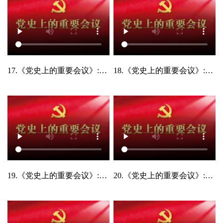
17.《党史上的重要会议》:中国共产党第十三次全国代表大会
18.《党史上的重要会议》:中国共产党第十四次全国代表大会
19.《党史上的重要会议》:中国共产党第十五次全国代表大会
20.《党史上的重要会议》:中国共产党第十六次全国代表大会